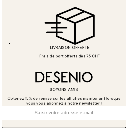
LIVRAISON OFFERTE
Frais de port offerts dès 75 CHF
SOYONS AMIS
Obtenez 15% de remise sur les affiches maintenant lorsque
vous vous abonnez à notre newsletter !
*
E-mail