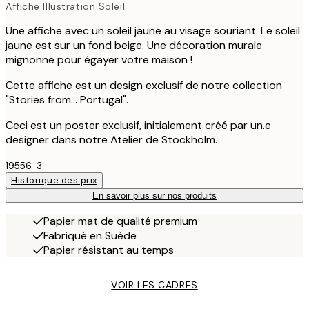
Affiche Illustration Soleil
Une affiche avec un soleil jaune au visage souriant. Le soleil
jaune est sur un fond beige. Une décoration murale
mignonne pour égayer votre maison !
Cette affiche est un design exclusif de notre collection
"Stories from... Portugal".
Ceci est un poster exclusif, initialement créé par un.e
designer dans notre Atelier de Stockholm.
19556-3
Historique des prix
En savoir plus sur nos produits
Papier mat de qualité premium
Fabriqué en Suède
Papier résistant au temps
VOIR LES CADRES