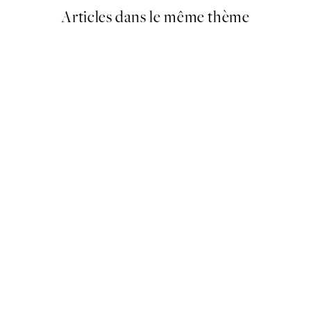
Articles dans le même thème