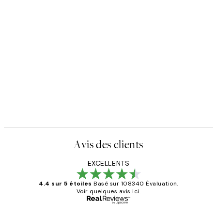
Avis des clients
EXCELLENTS
4.4 sur 5 étoiles
Basé sur 108340 Évaluation.
Voir quelques avis ici.