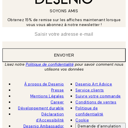
SOYONS AMIS
Obtenez 15% de remise sur les affiches maintenant lorsque
vous vous abonnez à notre newsletter !
*
E-mail
ENVOYER
Lisez notre
Politique de confidentialité
pour savoir comment nous
utilisons vos données
À propos de Desenio
Desenio Art Advice
Presse
Service clients
Mentions Légales
Suivre votre commande
Career
Conditions de ventes
Développement durable
Politique de
Déclaration
confidentialité
d'Accessibilité
Cookie
Desenio Ambassador
Demande d'annulation