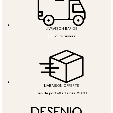
LIVRAISON RAPIDE
3-8 jours ouvrés
LIVRAISON OFFERTE
Frais de port offerts dès 75 CHF