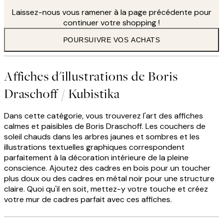
Laissez-nous vous ramener à la page précédente pour
continuer votre shopping !
POURSUIVRE VOS ACHATS
Affiches d'illustrations de Boris
Draschoff / Kubistika
Dans cette catégorie, vous trouverez l'art des affiches
calmes et paisibles de Boris Draschoff. Les couchers de
soleil chauds dans les arbres jaunes et sombres et les
illustrations textuelles graphiques correspondent
parfaitement à la décoration intérieure de la pleine
conscience. Ajoutez des cadres en bois pour un toucher
plus doux ou des cadres en métal noir pour une structure
claire. Quoi qu'il en soit, mettez-y votre touche et créez
votre mur de cadres parfait avec ces affiches.