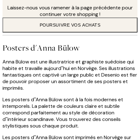
Laissez-nous vous ramener à la page précédente pour
continuer votre shopping !
POURSUIVRE VOS ACHATS
Posters d'Anna Bülow
Anna Bülow est une illustratrice et graphiste suédoise qui
habite et travaille aujourd''hui en Norvège. Ses illustrations
fantastiques ont captivé un large public et Desenio est fier
de pouvoir proposer un assortiment de ses posters et
imprimés.
Les posters d''Anna Bülow sont à la fois modernes et
intemporels. La palette de couleurs claire et subtile
correspond parfaitement au style de décoration
d''intérieur scandinave. Vous trouverez des conseils
stylistiques sous chaque produit.
Les posters d''Anna Bülow sont imprimés en Norvège sur