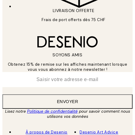
LIVRAISON OFFERTE
Frais de port offerts dès 75 CHF
SOYONS AMIS
Obtenez 15% de remise sur les affiches maintenant lorsque
vous vous abonnez à notre newsletter !
*
E-mail
ENVOYER
Lisez notre
Politique de confidentialité
pour savoir comment nous
utilisons vos données
À propos de Desenio
Desenio Art Advice