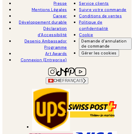
Presse
Service clients
Mentions Légales
Suivre votre commande
Career
Conditions de ventes
Développement durable
Politique de
Déclaration
confidentialité
d'Accessibilité
Cookie
Desenio Ambassador
Demande d'annulation
de commande
Programme
Gérer les cookies
Art Awards
Connexion (Entreprise)
CHE
FRANÇAIS