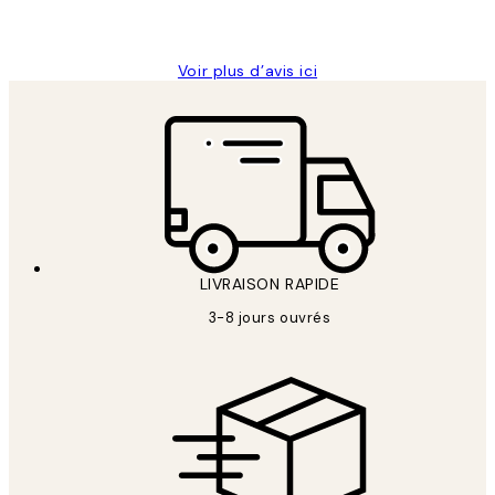
Edith G
Voir plus d’avis ici
LIVRAISON RAPIDE
3-8 jours ouvrés