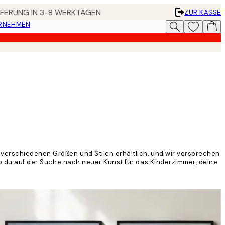
EFERUNG IN 3-8 WERKTAGEN
ZUR KASSE
ERNEHMEN
 verschiedenen Größen und Stilen erhältlich, und wir versprechen
 ob du auf der Suche nach neuer Kunst für das Kinderzimmer, deine