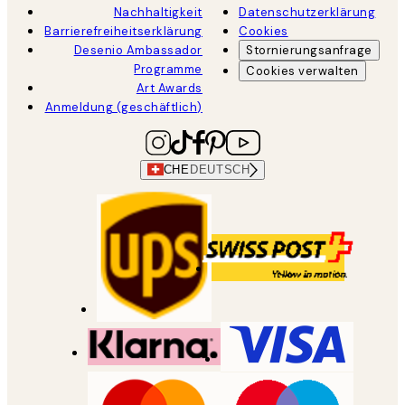
Nachhaltigkeit
Datenschutzerklärung
Barrierefreiheitserklärung
Cookies
Desenio Ambassador
Stornierungsanfrage
Programme
Cookies verwalten
Art Awards
Anmeldung (geschäftlich)
CHE
DEUTSCH