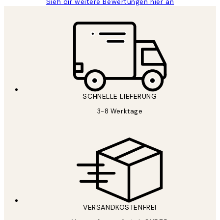
Sieh dir weitere Bewertungen hier an
SCHNELLE LIEFERUNG
3-8 Werktage
VERSANDKOSTENFREI