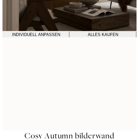
INDIVIDUELL ANPASSEN
ALLES KAUFEN
Cosy Autumn bilderwand