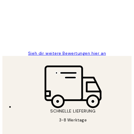
Great
1 Jun
Maja S
Sieh dir weitere Bewertungen hier an
SCHNELLE LIEFERUNG
3-8 Werktage