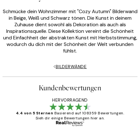
Schmücke dein Wohnzimmer mit "Cozy Autumn" Bilderwand
in Beige, Weiß und Schwarz tönen. Die Kunst in deinem
Zuhause dient sowohl als Dekoration als auch als
Inspirationsquelle. Diese Kollektion vereint die Schönheit
und Einfachheit der abstrakten Kunst mit Herbststimmung,
wodurch du dich mit der Schönheit der Welt verbunden
fühlst.
BILDERWÄNDE
Kundenbewertungen
HERVORRAGEND
4.4 von 5 Sternen
Basierend auf 108359 Bewertungen.
Sieh dir einige Bewertungen hier an.
Verifizierter Käufer
Kundenbewertungen