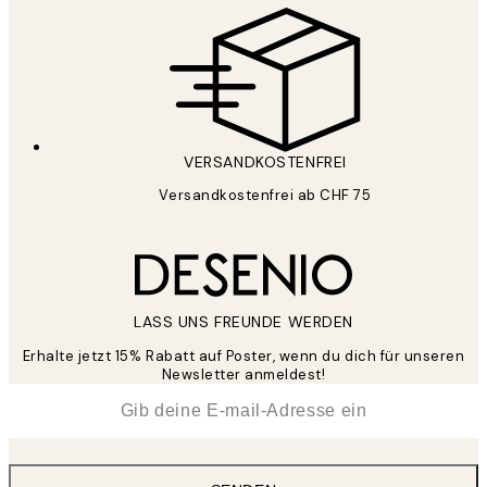
VERSANDKOSTENFREI
Versandkostenfrei ab CHF 75
LASS UNS FREUNDE WERDEN
Erhalte jetzt 15% Rabatt auf Poster, wenn du dich für unseren
Newsletter anmeldest!
*
E-Mail