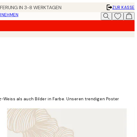
EFERUNG IN 3-8 WERKTAGEN
ZUR KASSE
ERNEHMEN
-Weiss als auch Bilder in Farbe. Unseren trendigen Poster