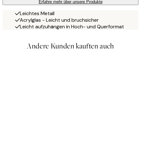
Erfahre mehr über unsere Produkte
Leichtes Metall
Acrylglas - Leicht und bruchsicher
Leicht aufzuhängen in Hoch- und Querformat
Andere Kunden kauften auch