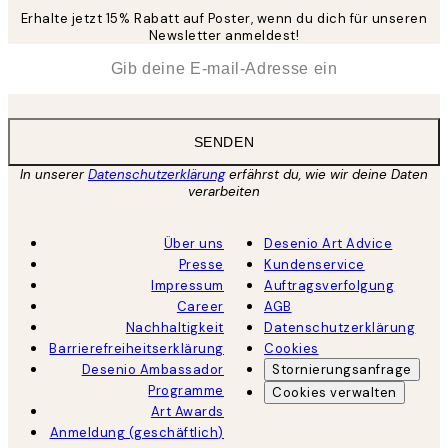
Erhalte jetzt 15% Rabatt auf Poster, wenn du dich für unseren
Newsletter anmeldest!
*
E-Mail
SENDEN
In unserer
Datenschutzerklärung
erfährst du, wie wir deine Daten
verarbeiten
Über uns
Desenio Art Advice
Presse
Kundenservice
Impressum
Auftragsverfolgung
Career
AGB
Nachhaltigkeit
Datenschutzerklärung
Barrierefreiheitserklärung
Cookies
Desenio Ambassador
Stornierungsanfrage
Programme
Cookies verwalten
Art Awards
Anmeldung (geschäftlich)