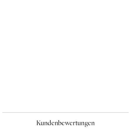
Kundenbewertungen