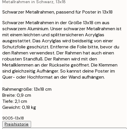
Metallrahmen in Schwarz, 13x18
Schwarzer Metallrahmen, passend für Poster in 13x18
Schwarzer Metallrahmen in der Größe 13x18 cm aus
schwarzem Aluminium. Unser schwarzer Metallrahmen ist
mit einem leichten und splittersicheren Acrylglas
ausgestattet. Das Acrylglas wird beidseitig von einer
Schutzfolie geschützt. Entferne die Folie bitte, bevor du
den Rahmen verwendest. Der Rahmen hat auch einen
robusten Standfuß. Der Rahmen wird mit den
Metallklemmen an der Rückseite geöffnet. Die Klemmen
sind gleichzeitig Aufhänger. So kannst deine Poster im
Quer- oder Hochformat an der Wand aufhängen.
Rahmengröße: 13x18 cm
Breite: 0,9 cm
Tiefe: 2,1 cm
Gewicht: 0,18 kg
9005-13x18
Preishistorie