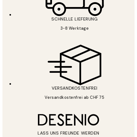
SCHNELLE LIEFERUNG
3-8 Werktage
VERSANDKOSTENFREI
Versandkostenfrei ab CHF 75
LASS UNS FREUNDE WERDEN