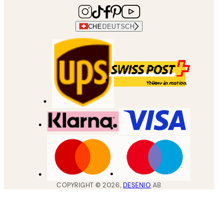
CHE
DEUTSCH
COPYRIGHT ©
2026
,
DESENIO
AB