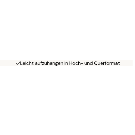
Leicht aufzuhängen in Hoch- und Querformat