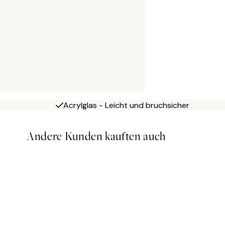
Acrylglas - Leicht und bruchsicher
Andere Kunden kauften auch