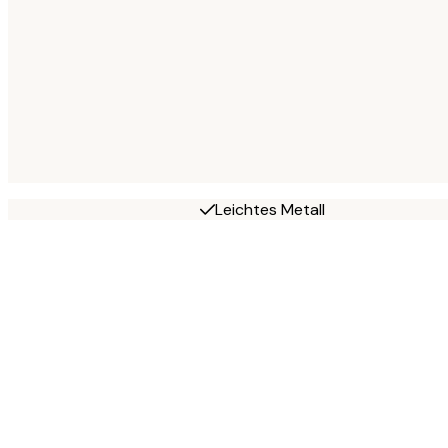
Leichtes Metall