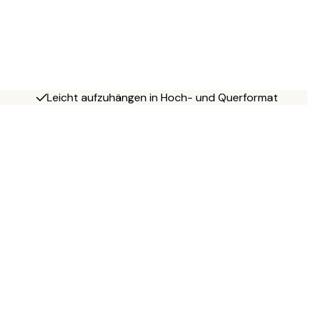
Leicht aufzuhängen in Hoch- und Querformat