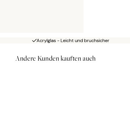
Acrylglas - Leicht und bruchsicher
Andere Kunden kauften auch