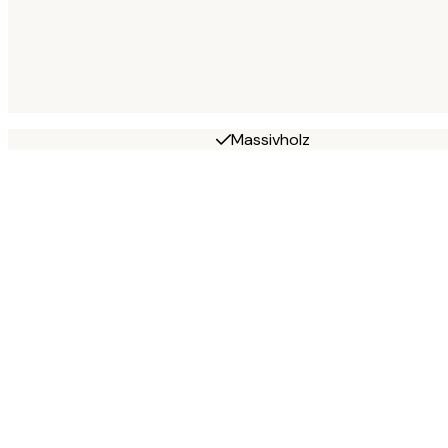
Massivholz