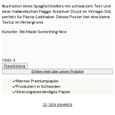
Illustration eines Spaghettitellers mit schwarzem Text und
einer itailändischen Flagge. Kreativer Druck im Vintage-Stil,
perfekt für Pasta-Liebhaber. Dieses Poster hat eine kleine
Textur im Hintergrund.
Künstler: We Made Something Nice
17685-4
Preishistorie
Erfahre mehr über unsere Produkte
Mattes Premiumpapier
Produziert in Schweden
Alterungsbeständiges Papier
ZU DEN RAHMEN