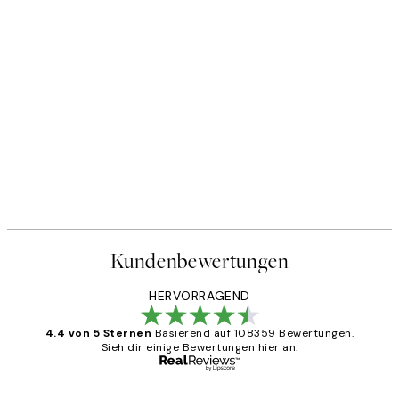
Kundenbewertungen
HERVORRAGEND
4.4 von 5 Sternen
Basierend auf 108359 Bewertungen.
Sieh dir einige Bewertungen hier an.
Verifizierter Käufer