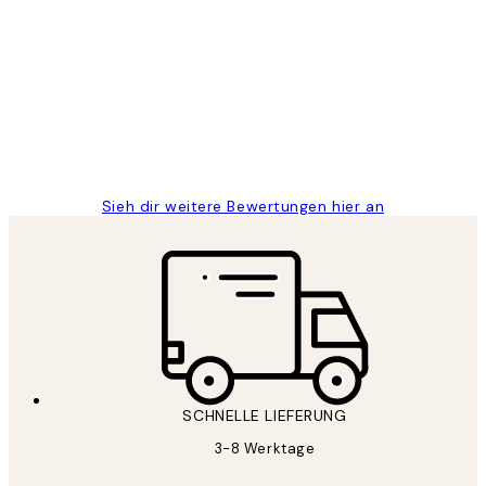
Kundenbewertungen
Great
1 Jun
Maja S
Sieh dir weitere Bewertungen hier an
SCHNELLE LIEFERUNG
3-8 Werktage