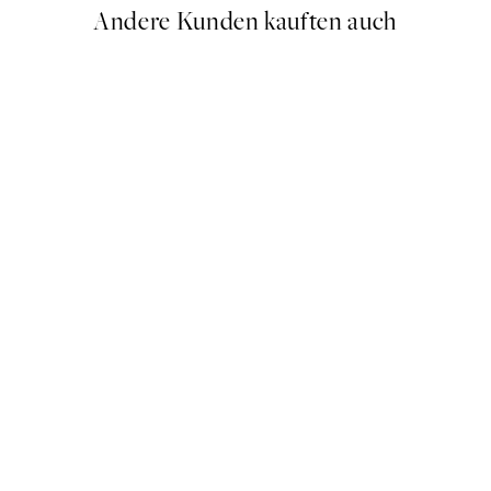
Andere Kunden kauften auch