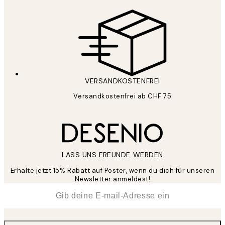
VERSANDKOSTENFREI
Versandkostenfrei ab CHF 75
LASS UNS FREUNDE WERDEN
Erhalte jetzt 15% Rabatt auf Poster, wenn du dich für unseren
Newsletter anmeldest!
*
E-Mail