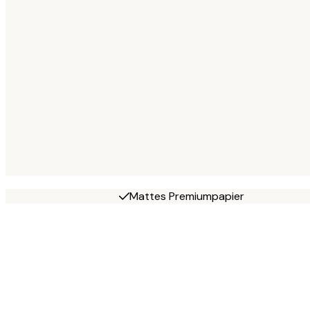
Mattes Premiumpapier