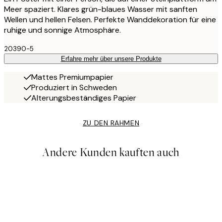
Meer spaziert. Klares grün-blaues Wasser mit sanften
Wellen und hellen Felsen. Perfekte Wanddekoration für eine
ruhige und sonnige Atmosphäre.
20390-5
Erfahre mehr über unsere Produkte
Mattes Premiumpapier
Produziert in Schweden
Alterungsbeständiges Papier
ZU DEN RAHMEN
Andere Kunden kauften auch