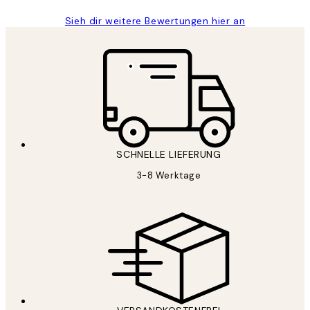
Sieh dir weitere Bewertungen hier an
SCHNELLE LIEFERUNG
3-8 Werktage