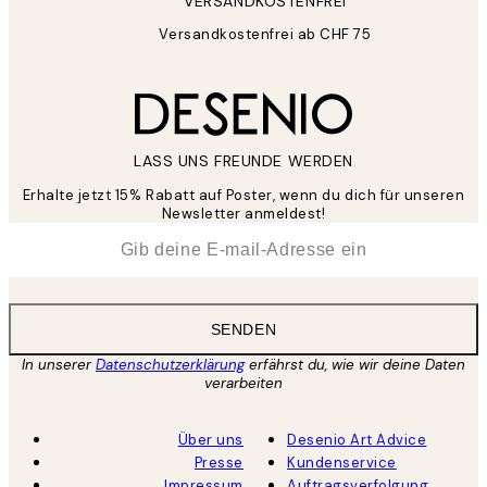
VERSANDKOSTENFREI
Versandkostenfrei ab CHF 75
LASS UNS FREUNDE WERDEN
Erhalte jetzt 15% Rabatt auf Poster, wenn du dich für unseren
Newsletter anmeldest!
*
E-Mail
SENDEN
In unserer
Datenschutzerklärung
erfährst du, wie wir deine Daten
verarbeiten
Über uns
Desenio Art Advice
Presse
Kundenservice
Impressum
Auftragsverfolgung