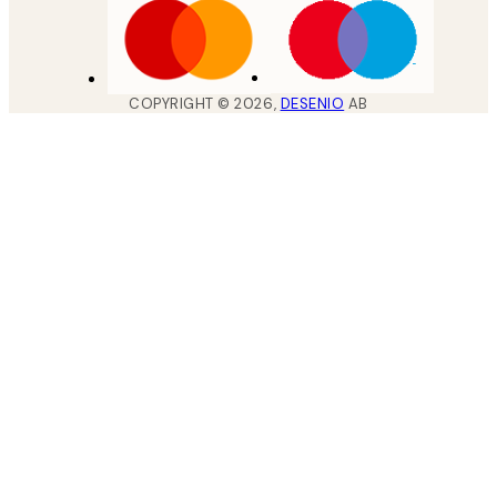
COPYRIGHT ©
2026
,
DESENIO
AB