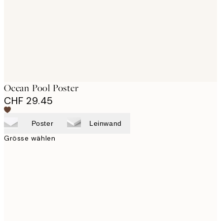
images
Ocean Pool Poster
CHF 29.45
Poster
Leinwand
Grösse wählen