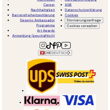
Career
AGB
Nachhaltigkeit
Datenschutzerklärung
Barrierefreiheitserklärung
Cookies
Desenio Ambassador
Stornierungsanfrage
Programme
Cookies verwalten
Art Awards
Anmeldung (geschäftlich)
CHE
DEUTSCH