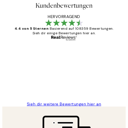
Kundenbewertungen
HERVORRAGEND
4.4 von 5 Sternen
Basierend auf 108359 Bewertungen.
Sieh dir einige Bewertungen hier an.
Verifizierter Käufer
Kundenbewertungen
Great
1 Jun
Maja S
Sieh dir weitere Bewertungen hier an