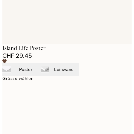
Island Life Poster
CHF 29.45
Poster
Leinwand
Grösse wählen