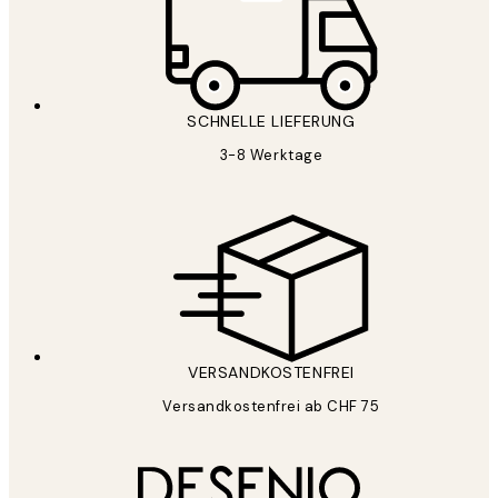
SCHNELLE LIEFERUNG
3-8 Werktage
VERSANDKOSTENFREI
Versandkostenfrei ab CHF 75