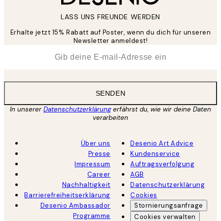
LASS UNS FREUNDE WERDEN
Erhalte jetzt 15% Rabatt auf Poster, wenn du dich für unseren
Newsletter anmeldest!
*
E-Mail
SENDEN
In unserer
Datenschutzerklärung
erfährst du, wie wir deine Daten
verarbeiten
Über uns
Desenio Art Advice
Presse
Kundenservice
Impressum
Auftragsverfolgung
Career
AGB
Nachhaltigkeit
Datenschutzerklärung
Barrierefreiheitserklärung
Cookies
Desenio Ambassador
Stornierungsanfrage
Programme
Cookies verwalten