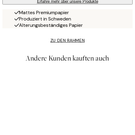
Erfahre mehr über unsere Produkte
Mattes Premiumpapier
Produziert in Schweden
Alterungsbeständiges Papier
ZU DEN RAHMEN
Andere Kunden kauften auch