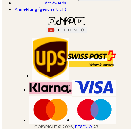
Art Awards
Anmeldung (geschäftlich)
CHE
DEUTSCH
COPYRIGHT ©
2026
,
DESENIO
AB