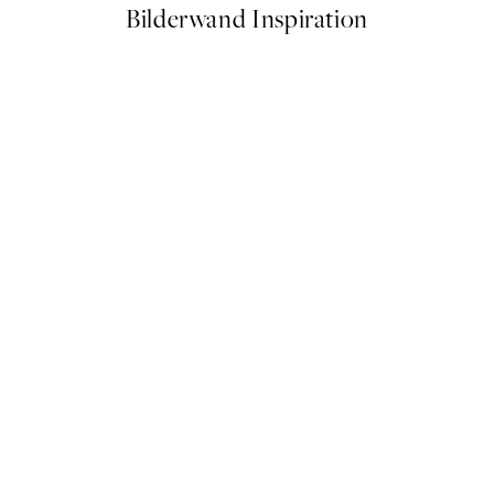
Bilderwand Inspiration