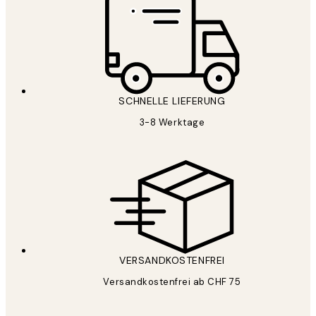
SCHNELLE LIEFERUNG
3-8 Werktage
VERSANDKOSTENFREI
Versandkostenfrei ab CHF 75