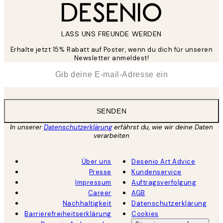
LASS UNS FREUNDE WERDEN
Erhalte jetzt 15% Rabatt auf Poster, wenn du dich für unseren
Newsletter anmeldest!
*
E-Mail
SENDEN
In unserer
Datenschutzerklärung
erfährst du, wie wir deine Daten
verarbeiten
Über uns
Desenio Art Advice
Presse
Kundenservice
Impressum
Auftragsverfolgung
Career
AGB
Nachhaltigkeit
Datenschutzerklärung
Barrierefreiheitserklärung
Cookies