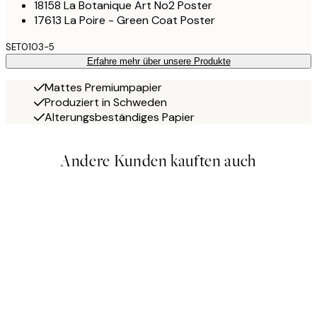
18158 La Botanique Art No2 Poster
17613 La Poire - Green Coat Poster
SET0103-5
Erfahre mehr über unsere Produkte
Mattes Premiumpapier
Produziert in Schweden
Alterungsbeständiges Papier
Andere Kunden kauften auch