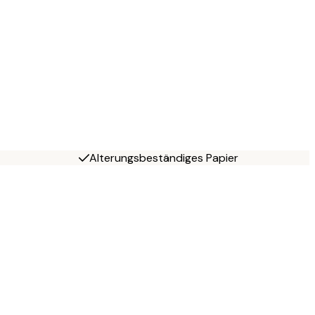
Alterungsbeständiges Papier