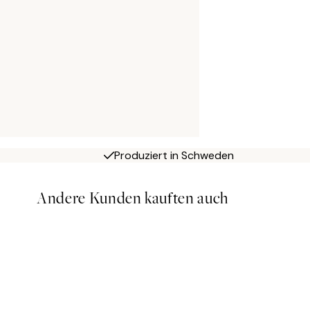
Produziert in Schweden
Andere Kunden kauften auch