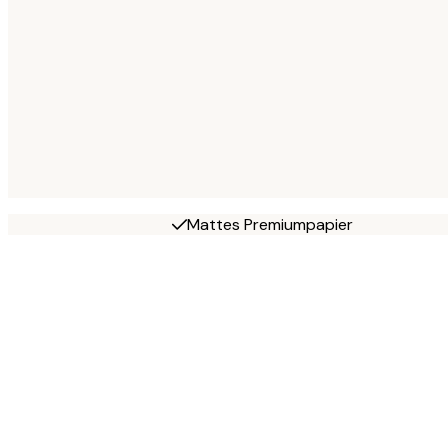
Mattes Premiumpapier