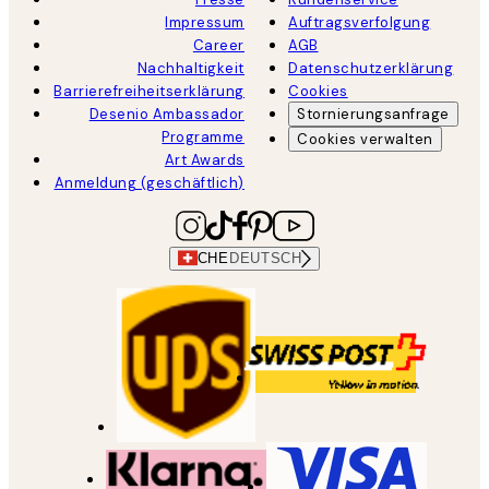
Impressum
Auftragsverfolgung
Career
AGB
Nachhaltigkeit
Datenschutzerklärung
Barrierefreiheitserklärung
Cookies
Desenio Ambassador
Stornierungsanfrage
Programme
Cookies verwalten
Art Awards
Anmeldung (geschäftlich)
CHE
DEUTSCH