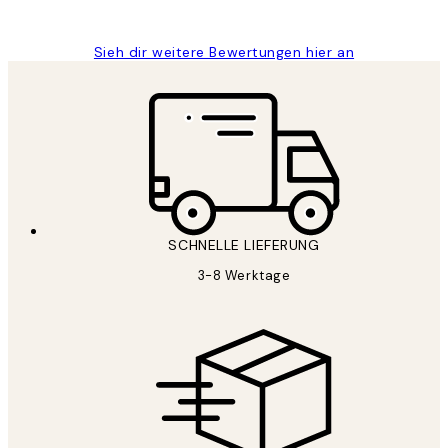
Maja S
Sieh dir weitere Bewertungen hier an
SCHNELLE LIEFERUNG
3-8 Werktage