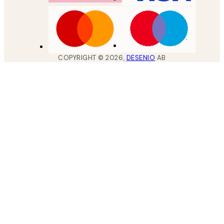
COPYRIGHT ©
2026
,
DESENIO
AB