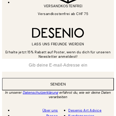
VERSANDKOSTENFREI
Versandkostenfrei ab CHF 75
LASS UNS FREUNDE WERDEN
Erhalte jetzt 15% Rabatt auf Poster, wenn du dich für unseren
Newsletter anmeldest!
*
E-Mail
SENDEN
In unserer
Datenschutzerklärung
erfährst du, wie wir deine Daten
verarbeiten
Über uns
Desenio Art Advice
Presse
Kundenservice