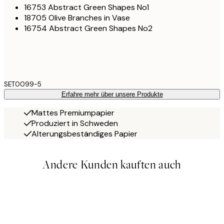
16753 Abstract Green Shapes No1
18705 Olive Branches in Vase
16754 Abstract Green Shapes No2
SET0099-5
Erfahre mehr über unsere Produkte
Mattes Premiumpapier
Produziert in Schweden
Alterungsbeständiges Papier
Andere Kunden kauften auch