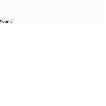
 Produkte