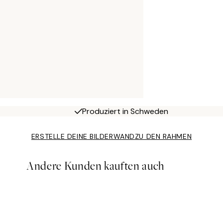
Produziert in Schweden
ERSTELLE DEINE BILDERWAND
ZU DEN RAHMEN
Andere Kunden kauften auch