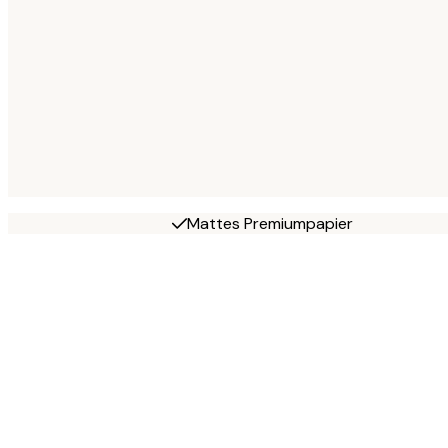
Mattes Premiumpapier