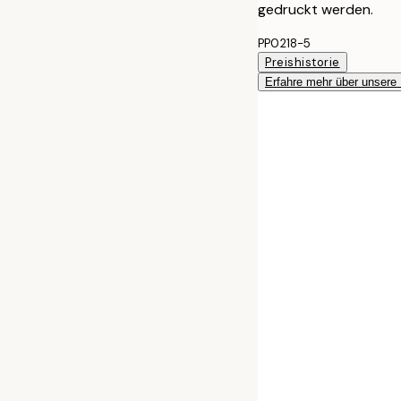
gedruckt werden.
PP0218-5
Preishistorie
Erfahre mehr über unsere