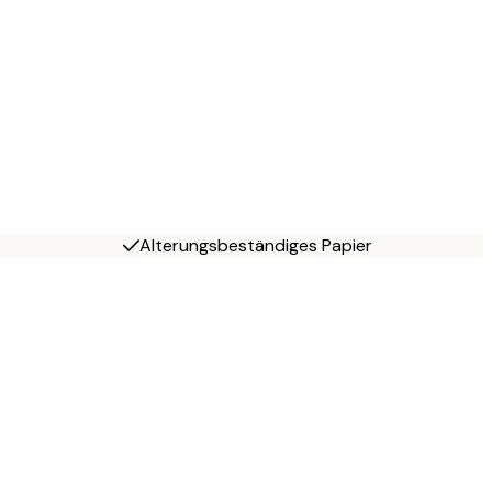
Alterungsbeständiges Papier