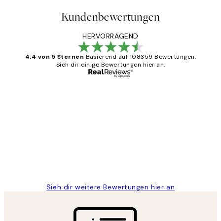
Kundenbewertungen
HERVORRAGEND
4.4 von 5 Sternen
Basierend auf 108359 Bewertungen.
Sieh dir einige Bewertungen hier an.
Verifizierter Käufer
Kundenbewertungen
Great
1 Jun
Maja S
Sieh dir weitere Bewertungen hier an