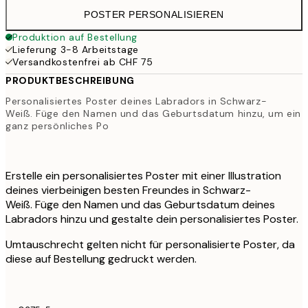
POSTER PERSONALISIEREN
Produktion auf Bestellung
Lieferung 3-8 Arbeitstage
Versandkostenfrei ab CHF 75
PRODUKTBESCHREIBUNG
Personalisiertes Poster deines Labradors in Schwarz-
Weiß. Füge den Namen und das Geburtsdatum hinzu, um ein
ganz persönliches Po
Erstelle ein personalisiertes Poster mit einer Illustration
deines vierbeinigen besten Freundes in Schwarz-
Weiß. Füge den Namen und das Geburtsdatum deines
Labradors hinzu und gestalte dein personalisiertes Poster.
Umtauschrecht gelten nicht für personalisierte Poster, da
diese auf Bestellung gedruckt werden.