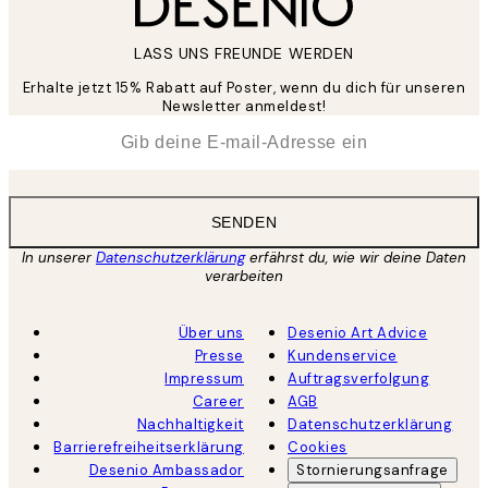
LASS UNS FREUNDE WERDEN
Erhalte jetzt 15% Rabatt auf Poster, wenn du dich für unseren
Newsletter anmeldest!
*
E-Mail
SENDEN
In unserer
Datenschutzerklärung
erfährst du, wie wir deine Daten
verarbeiten
Über uns
Desenio Art Advice
Presse
Kundenservice
Impressum
Auftragsverfolgung
Career
AGB
Nachhaltigkeit
Datenschutzerklärung
Barrierefreiheitserklärung
Cookies
Desenio Ambassador
Stornierungsanfrage