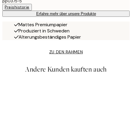
pp0375-5
Preishistorie
Erfahre mehr über unsere Produkte
Mattes Premiumpapier
Produziert in Schweden
Alterungsbeständiges Papier
ZU DEN RAHMEN
Andere Kunden kauften auch