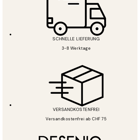
SCHNELLE LIEFERUNG
3-8 Werktage
VERSANDKOSTENFREI
Versandkostenfrei ab CHF 75