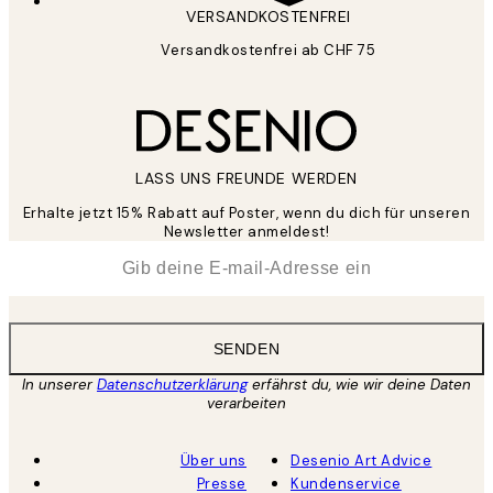
VERSANDKOSTENFREI
Versandkostenfrei ab CHF 75
LASS UNS FREUNDE WERDEN
Erhalte jetzt 15% Rabatt auf Poster, wenn du dich für unseren
Newsletter anmeldest!
*
E-Mail
SENDEN
In unserer
Datenschutzerklärung
erfährst du, wie wir deine Daten
verarbeiten
Über uns
Desenio Art Advice
Presse
Kundenservice