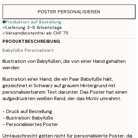
POSTER PERSONALISIEREN
Produktion auf Bestellung
Lieferung 3-8 Arbeitstage
Versandkostenfrei ab CHF 75
PRODUKTBESCHREIBUNG
Babyfüße Personalisiert
Illustration von Babyfüßen, die von einer Hand gehalten
werden
Illustration einer Hand, die ein Paar Babyfüße hält,
gezeichnet in Schwarz auf grauem Hintergrund mit
personalisierbarem Text darunter. Das Poster hat einen
aufgedruckten weißen Rand, der das Motiv umrahmt.
- Druck auf Bestellung
- Illustration: Babyfüße
- Personalisiertes Poster
Umtauschrecht gelten nicht für personalisierte Poster, da