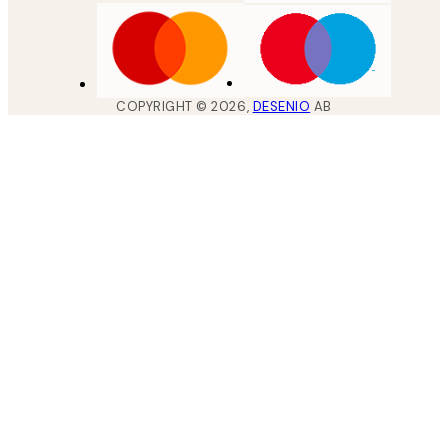
COPYRIGHT ©
2026
,
DESENIO
AB