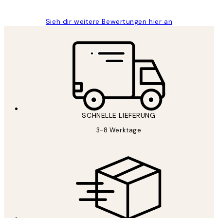
Sieh dir weitere Bewertungen hier an
SCHNELLE LIEFERUNG
3-8 Werktage