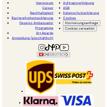
Impressum
Auftragsverfolgung
Career
AGB
Nachhaltigkeit
Datenschutzerklärung
Barrierefreiheitserklärung
Cookies
Desenio Ambassador
Stornierungsanfrage
Programme
Cookies verwalten
Art Awards
Anmeldung (geschäftlich)
CHE
DEUTSCH