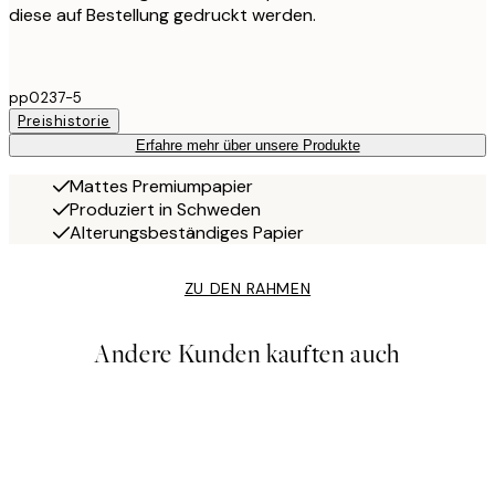
diese auf Bestellung gedruckt werden.
pp0237-5
Preishistorie
Erfahre mehr über unsere Produkte
Mattes Premiumpapier
Produziert in Schweden
Alterungsbeständiges Papier
ZU DEN RAHMEN
Andere Kunden kauften auch