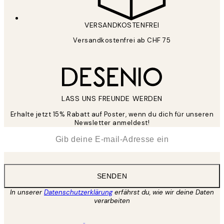
VERSANDKOSTENFREI
Versandkostenfrei ab CHF 75
LASS UNS FREUNDE WERDEN
Erhalte jetzt 15% Rabatt auf Poster, wenn du dich für unseren
Newsletter anmeldest!
*
E-Mail
SENDEN
In unserer
Datenschutzerklärung
erfährst du, wie wir deine Daten
verarbeiten