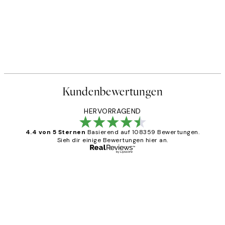
Kundenbewertungen
HERVORRAGEND
4.4 von 5 Sternen
Basierend auf 108359 Bewertungen.
Sieh dir einige Bewertungen hier an.
Verifizierter Käufer
Kundenbewertungen
Great