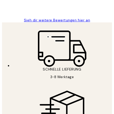
1 Jun
Maja S
Sieh dir weitere Bewertungen hier an
SCHNELLE LIEFERUNG
3-8 Werktage