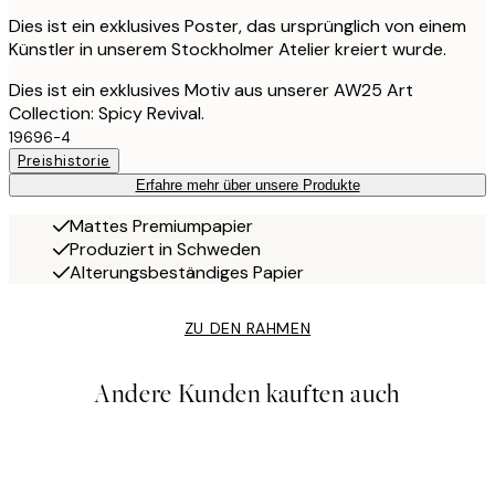
Dies ist ein exklusives Poster, das ursprünglich von einem
Künstler in unserem Stockholmer Atelier kreiert wurde.
Dies ist ein exklusives Motiv aus unserer AW25 Art
Collection: Spicy Revival.
19696-4
Preishistorie
Erfahre mehr über unsere Produkte
Mattes Premiumpapier
Produziert in Schweden
Alterungsbeständiges Papier
ZU DEN RAHMEN
Andere Kunden kauften auch