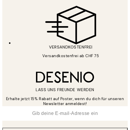
VERSANDKOSTENFREI
Versandkostenfrei ab CHF 75
LASS UNS FREUNDE WERDEN
Erhalte jetzt 15% Rabatt auf Poster, wenn du dich für unseren
Newsletter anmeldest!
*
E-Mail