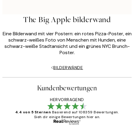
The Big Apple bilderwand
Eine Bilderwand mit vier Postern: ein rotes Pizza-Poster, ein
schwarz-weißes Foto von Menschen mit Hunden, eine
schwarz-weiße Stadtansicht und ein grünes NYC Brunch-
Poster.
BILDERWÄNDE
Kundenbewertungen
HERVORRAGEND
4.4 von 5 Sternen
Basierend auf 108359 Bewertungen.
Sieh dir einige Bewertungen hier an.
Verifizierter Käufer