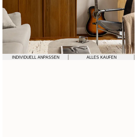
INDIVIDUELL ANPASSEN
ALLES KAUFEN