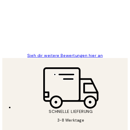
Kundenbewertungen
Great
1 Jun
Maja S
Sieh dir weitere Bewertungen hier an
SCHNELLE LIEFERUNG
3-8 Werktage