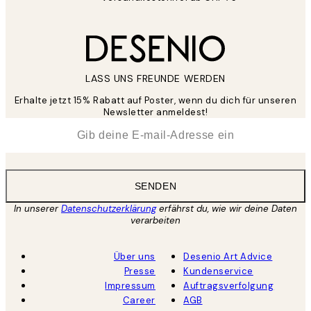
LASS UNS FREUNDE WERDEN
Erhalte jetzt 15% Rabatt auf Poster, wenn du dich für unseren
Newsletter anmeldest!
*
E-Mail
SENDEN
In unserer
Datenschutzerklärung
erfährst du, wie wir deine Daten
verarbeiten
Über uns
Desenio Art Advice
Presse
Kundenservice
Impressum
Auftragsverfolgung
Career
AGB