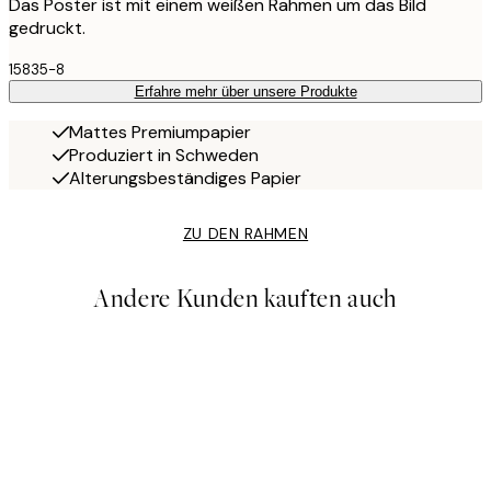
Das Poster ist mit einem weißen Rahmen um das Bild
gedruckt.
15835-8
Erfahre mehr über unsere Produkte
Mattes Premiumpapier
Produziert in Schweden
Alterungsbeständiges Papier
ZU DEN RAHMEN
Andere Kunden kauften auch