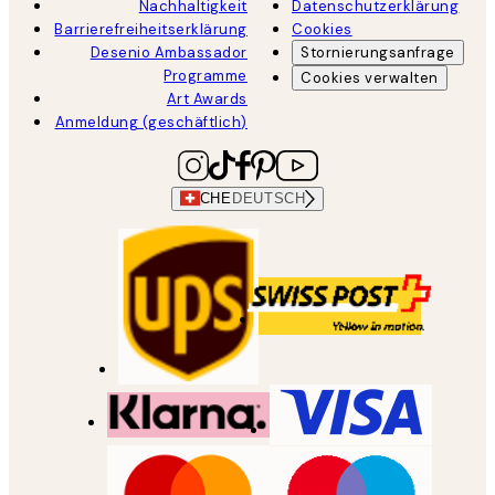
Nachhaltigkeit
Datenschutzerklärung
Barrierefreiheitserklärung
Cookies
Desenio Ambassador
Stornierungsanfrage
Programme
Cookies verwalten
Art Awards
Anmeldung (geschäftlich)
CHE
DEUTSCH