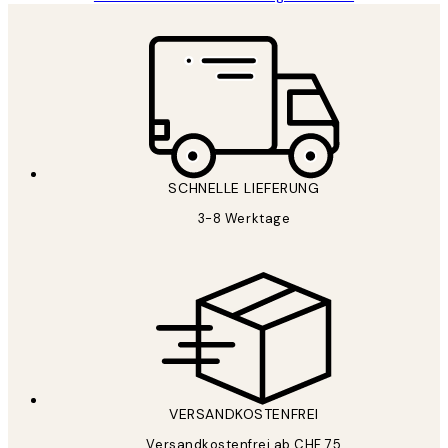
SCHNELLE LIEFERUNG
3-8 Werktage
VERSANDKOSTENFREI
Versandkostenfrei ab CHF 75