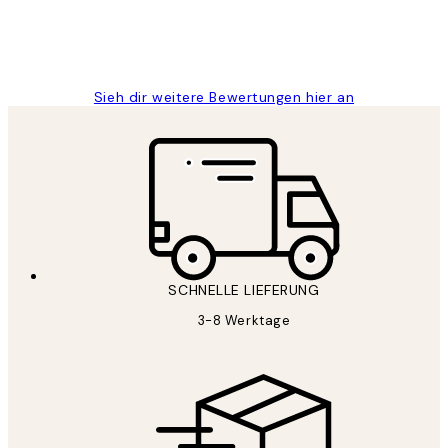
1 Jun
Maja S
Sieh dir weitere Bewertungen hier an
SCHNELLE LIEFERUNG
3-8 Werktage