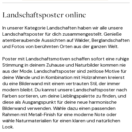
Landschaftsposter online
In unserer Kategorie Landschaften haben wir alle unsere
Landschaftsposter für dich zusammengestellt. Genieße
atemberaubende Aussichten auf Wälder, Berglandschaften
und Fotos von berühmten Orten aus der ganzen Welt.
Poster mit Landschaftsmotiven schaffen sofort eine ruhige
Stimmung in deinem Zuhause und Naturbilder kommen nie
aus der Mode. Landschaftsposter sind zeitlose Motive für
deine Wände und in Kombination mit Holzrahmen kreierst
du eine Bilderwand mit einem vertrauten Stil, der immer
modern bleibt. Du kannst unsere Landschaftsposter nach
Farben sortieren, um deine Lieblingspalette zu finden, und
diese als Ausgangspunkt für deine neue harmonische
Bilderwand verwenden. Wähle dazu einen passenden
Rahmen mit Metall-Finish für eine moderne Note oder
wähle Naturmaterialien für einen klaren und natürlichen
Look.