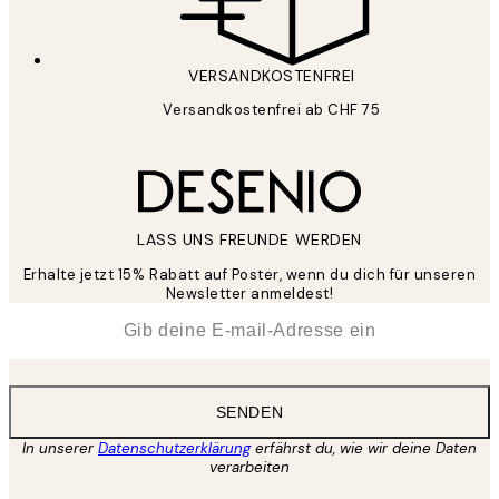
VERSANDKOSTENFREI
Versandkostenfrei ab CHF 75
LASS UNS FREUNDE WERDEN
Erhalte jetzt 15% Rabatt auf Poster, wenn du dich für unseren
Newsletter anmeldest!
*
E-Mail
SENDEN
In unserer
Datenschutzerklärung
erfährst du, wie wir deine Daten
verarbeiten