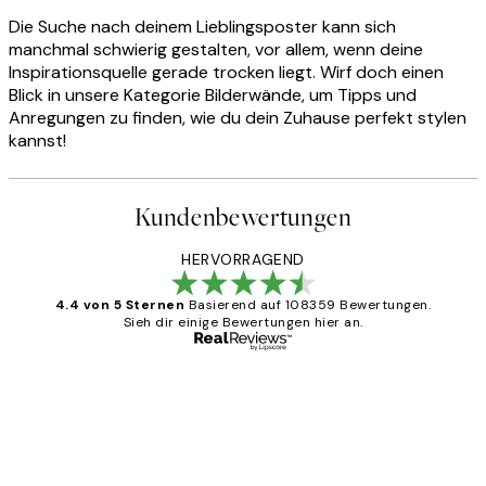
Die Suche nach deinem Lieblingsposter kann sich
manchmal schwierig gestalten, vor allem, wenn deine
Inspirationsquelle gerade trocken liegt. Wirf doch einen
Blick in unsere Kategorie Bilderwände, um Tipps und
Anregungen zu finden, wie du dein Zuhause perfekt stylen
kannst!
Kundenbewertungen
HERVORRAGEND
4.4 von 5 Sternen
Basierend auf 108359 Bewertungen.
Sieh dir einige Bewertungen hier an.
Verifizierter Käufer
Kundenbewertungen
Great