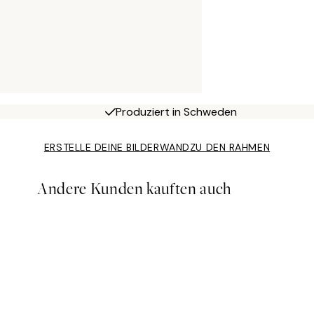
Produziert in Schweden
ERSTELLE DEINE BILDERWAND
ZU DEN RAHMEN
Andere Kunden kauften auch