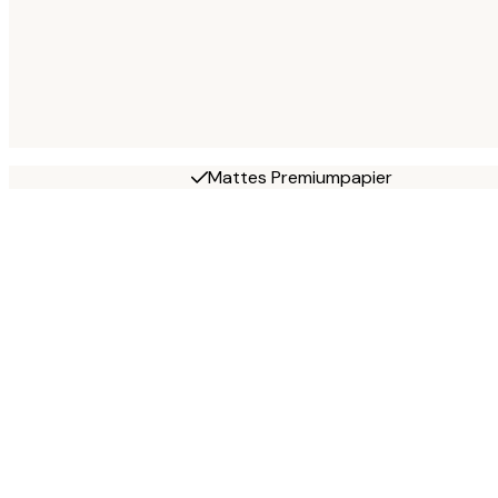
Mattes Premiumpapier