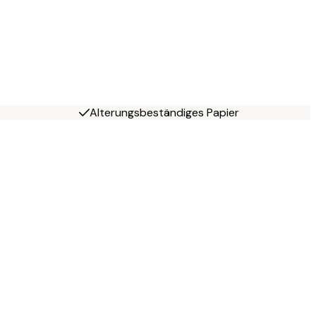
Alterungsbeständiges Papier