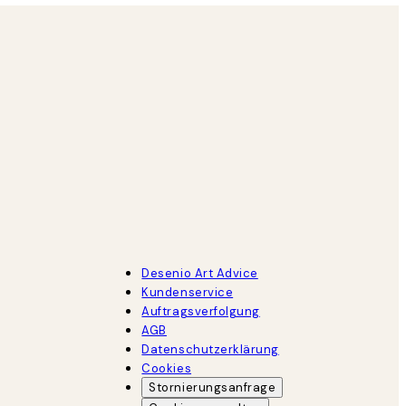
Desenio Art Advice
Kundenservice
Auftragsverfolgung
AGB
Datenschutzerklärung
Cookies
Stornierungsanfrage