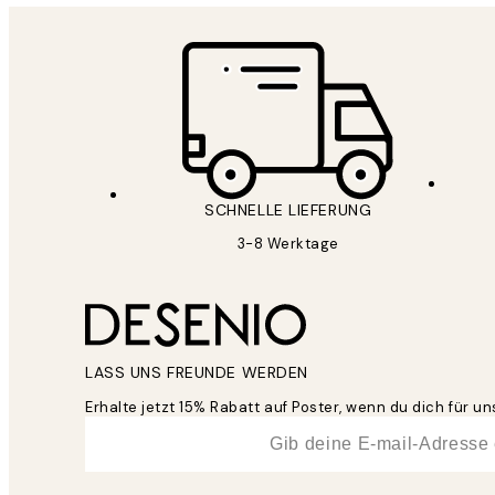
SCHNELLE LIEFERUNG
3-8 Werktage
LASS UNS FREUNDE WERDEN
Erhalte jetzt 15% Rabatt auf Poster, wenn du dich für 
*
E-Mail