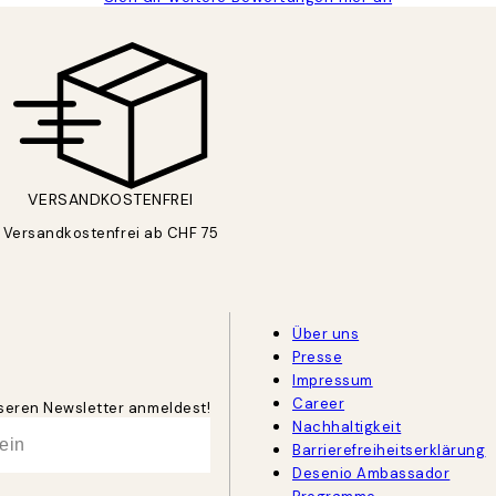
VERSANDKOSTENFREI
Versandkostenfrei ab CHF 75
Über uns
Presse
Impressum
Career
unseren Newsletter anmeldest!
Nachhaltigkeit
Barrierefreiheitserklärung
Desenio Ambassador