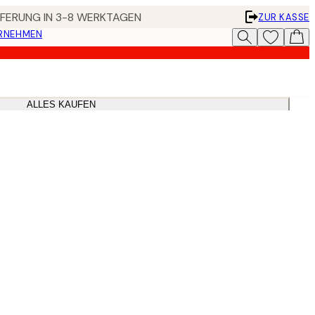
EFERUNG IN 3-8 WERKTAGEN
ZUR KASSE
ERNEHMEN
ALLES KAUFEN