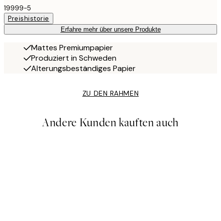
19999-5
Preishistorie
Erfahre mehr über unsere Produkte
Mattes Premiumpapier
Produziert in Schweden
Alterungsbeständiges Papier
ZU DEN RAHMEN
Andere Kunden kauften auch