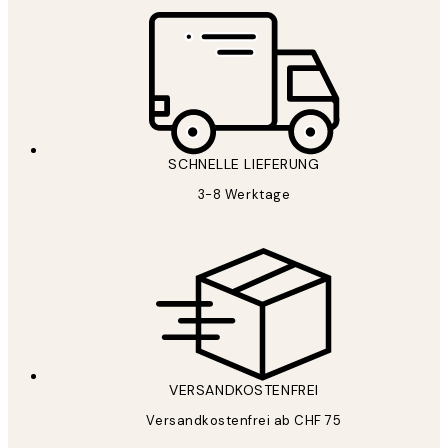
SCHNELLE LIEFERUNG
3-8 Werktage
VERSANDKOSTENFREI
Versandkostenfrei ab CHF 75