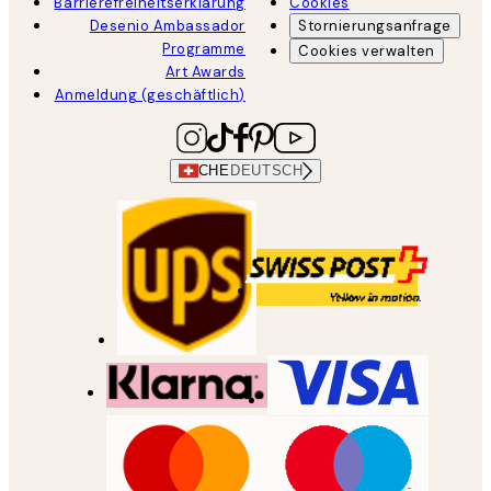
Barrierefreiheitserklärung
Cookies
Desenio Ambassador
Stornierungsanfrage
Programme
Cookies verwalten
Art Awards
Anmeldung (geschäftlich)
CHE
DEUTSCH