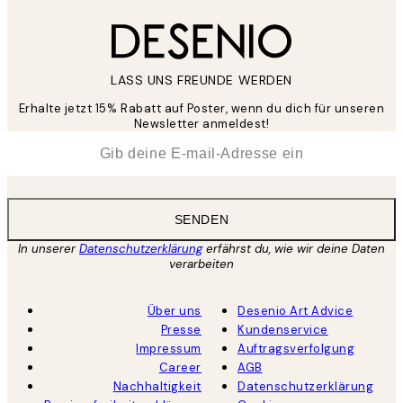
LASS UNS FREUNDE WERDEN
Erhalte jetzt 15% Rabatt auf Poster, wenn du dich für unseren
Newsletter anmeldest!
*
E-Mail
SENDEN
In unserer
Datenschutzerklärung
erfährst du, wie wir deine Daten
verarbeiten
Über uns
Desenio Art Advice
Presse
Kundenservice
Impressum
Auftragsverfolgung
Career
AGB
Nachhaltigkeit
Datenschutzerklärung