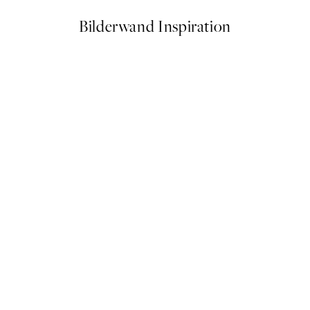
Bilderwand Inspiration