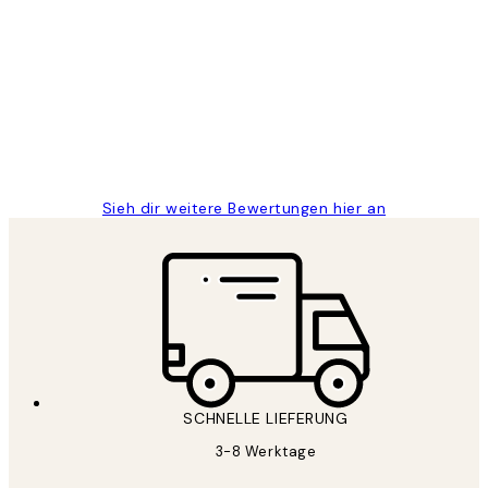
Kundenbewertungen
Great
1 Jun
Maja S
Sieh dir weitere Bewertungen hier an
SCHNELLE LIEFERUNG
3-8 Werktage