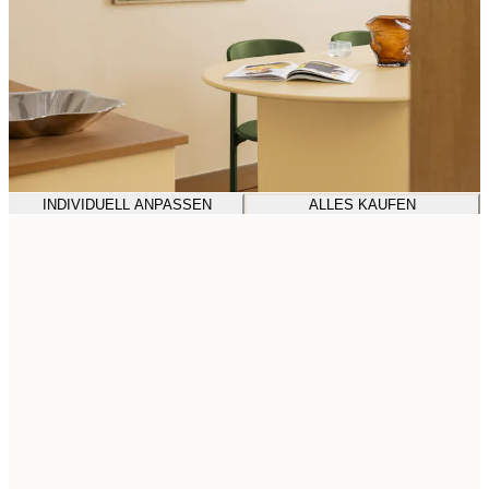
INDIVIDUELL ANPASSEN
ALLES KAUFEN