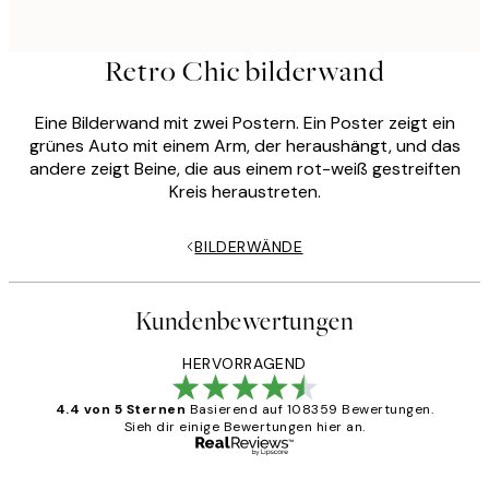
Retro Chic bilderwand
Eine Bilderwand mit zwei Postern. Ein Poster zeigt ein
grünes Auto mit einem Arm, der heraushängt, und das
andere zeigt Beine, die aus einem rot-weiß gestreiften
Kreis heraustreten.
BILDERWÄNDE
Kundenbewertungen
HERVORRAGEND
4.4 von 5 Sternen
Basierend auf 108359 Bewertungen.
Sieh dir einige Bewertungen hier an.
Verifizierter Käufer