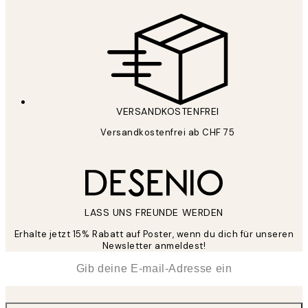
VERSANDKOSTENFREI
Versandkostenfrei ab CHF 75
LASS UNS FREUNDE WERDEN
Erhalte jetzt 15% Rabatt auf Poster, wenn du dich für unseren
Newsletter anmeldest!
*
E-Mail