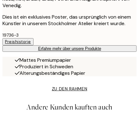
Venedig.
Dies ist ein exklusives Poster, das ursprünglich von einem
Künstler in unserem Stockholmer Atelier kreiert wurde.
19736-3
Preishistorie
Erfahre mehr über unsere Produkte
Mattes Premiumpapier
Produziert in Schweden
Alterungsbeständiges Papier
ZU DEN RAHMEN
Andere Kunden kauften auch