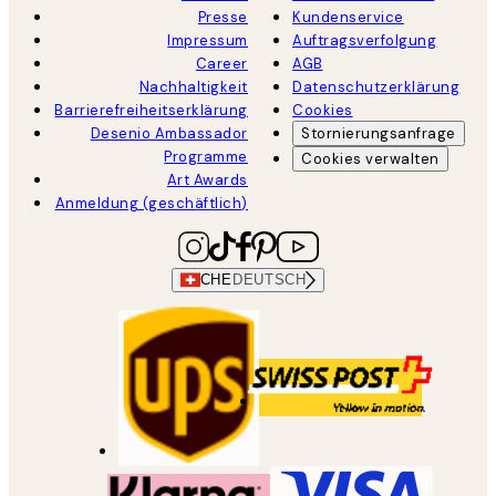
Presse
Kundenservice
Impressum
Auftragsverfolgung
Career
AGB
Nachhaltigkeit
Datenschutzerklärung
Barrierefreiheitserklärung
Cookies
Desenio Ambassador
Stornierungsanfrage
Programme
Cookies verwalten
Art Awards
Anmeldung (geschäftlich)
CHE
DEUTSCH