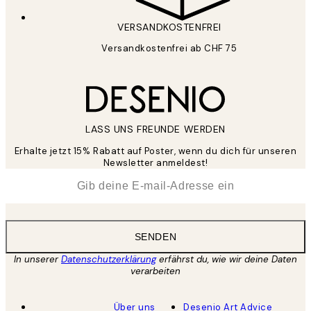
VERSANDKOSTENFREI
Versandkostenfrei ab CHF 75
LASS UNS FREUNDE WERDEN
Erhalte jetzt 15% Rabatt auf Poster, wenn du dich für unseren
Newsletter anmeldest!
*
E-Mail
SENDEN
In unserer
Datenschutzerklärung
erfährst du, wie wir deine Daten
verarbeiten
Über uns
Desenio Art Advice