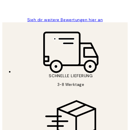
1 Jun
Maja S
Sieh dir weitere Bewertungen hier an
SCHNELLE LIEFERUNG
3-8 Werktage