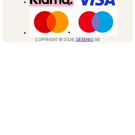
COPYRIGHT ©
2026
,
DESENIO
AB