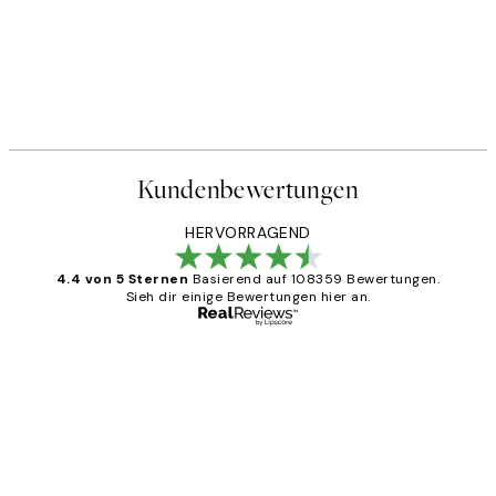
Kundenbewertungen
HERVORRAGEND
4.4 von 5 Sternen
Basierend auf 108359 Bewertungen.
Sieh dir einige Bewertungen hier an.
Verifizierter Käufer
Kundenbewertungen
Great