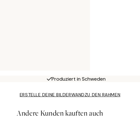
Produziert in Schweden
ERSTELLE DEINE BILDERWAND
ZU DEN RAHMEN
Andere Kunden kauften auch