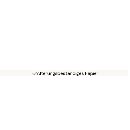
Alterungsbeständiges Papier