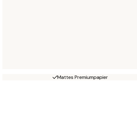
Mattes Premiumpapier