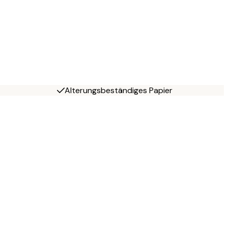
Alterungsbeständiges Papier