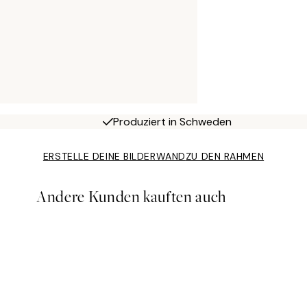
Produziert in Schweden
ERSTELLE DEINE BILDERWAND
ZU DEN RAHMEN
Andere Kunden kauften auch