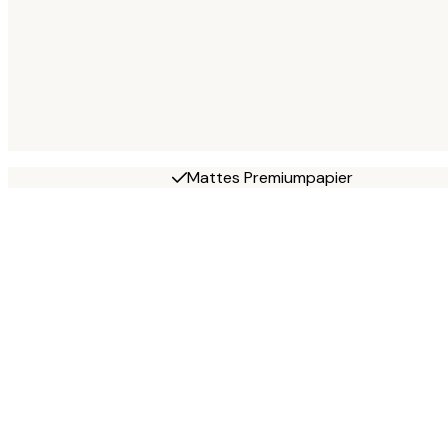
Mattes Premiumpapier