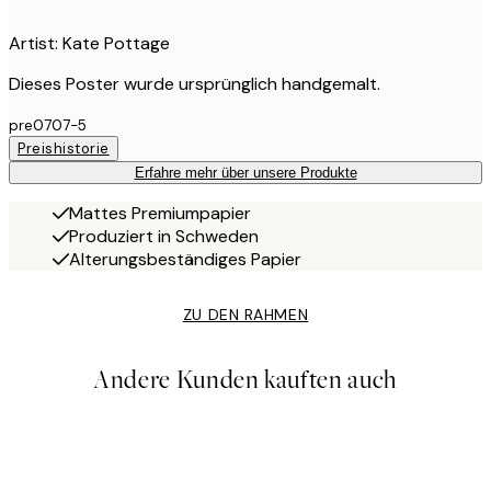
Artist: Kate Pottage
Dieses Poster wurde ursprünglich handgemalt.
pre0707-5
Preishistorie
Erfahre mehr über unsere Produkte
Mattes Premiumpapier
Produziert in Schweden
Alterungsbeständiges Papier
ZU DEN RAHMEN
Andere Kunden kauften auch