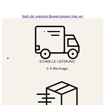
1 Jun
Maja S
Sieh dir weitere Bewertungen hier an
SCHNELLE LIEFERUNG
3-8 Werktage