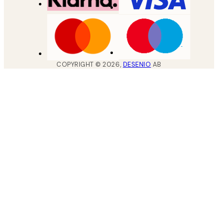
COPYRIGHT ©
2026
,
DESENIO
AB