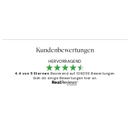
Kundenbewertungen
HERVORRAGEND
4.4 von 5 Sternen
Basierend auf 108359 Bewertungen.
Sieh dir einige Bewertungen hier an.
Verifizierter Käufer
Kundenbewertungen
Great