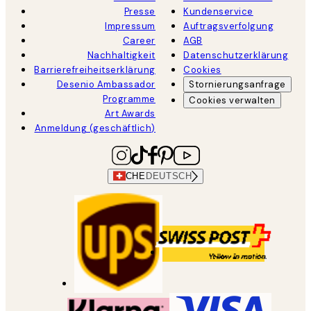
Presse
Kundenservice
Impressum
Auftragsverfolgung
Career
AGB
Nachhaltigkeit
Datenschutzerklärung
Barrierefreiheitserklärung
Cookies
Desenio Ambassador
Stornierungsanfrage
Programme
Cookies verwalten
Art Awards
Anmeldung (geschäftlich)
CHE
DEUTSCH