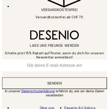
VERSANDKOSTENFREI
Versandkostenfrei ab CHF 75
LASS UNS FREUNDE WERDEN
Erhalte jetzt 15% Rabatt auf Poster, wenn du dich für unseren
Newsletter anmeldest!
*
E-Mail
SENDEN
In unserer
Datenschutzerklärung
erfährst du, wie wir deine Daten
verarbeiten
Über uns
Desenio Art Advice