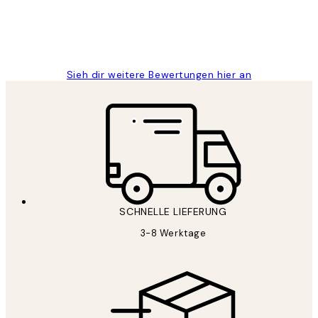
1 Jun
Maja S
Sieh dir weitere Bewertungen hier an
SCHNELLE LIEFERUNG
3-8 Werktage