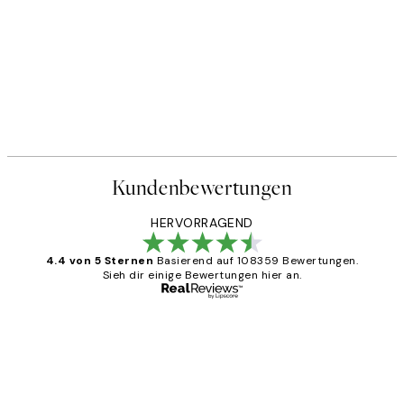
Kundenbewertungen
HERVORRAGEND
4.4 von 5 Sternen
Basierend auf 108359 Bewertungen.
Sieh dir einige Bewertungen hier an.
Verifizierter Käufer
Kundenbewertungen
Great