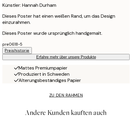
Künstler: Hannah Durham
Dieses Poster hat einen weißen Rand, um das Design
einzurahmen.
Dieses Poster wurde ursprünglich handgemalt.
pre0618-5
Preishistorie
Erfahre mehr über unsere Produkte
Mattes Premiumpapier
Produziert in Schweden
Alterungsbeständiges Papier
ZU DEN RAHMEN
Andere Kunden kauften auch