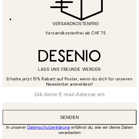
VERSANDKOSTENFREI
Versandkostenfrei ab CHF 75
LASS UNS FREUNDE WERDEN
Erhalte jetzt 15% Rabatt auf Poster, wenn du dich für unseren
Newsletter anmeldest!
*
E-Mail
SENDEN
In unserer
Datenschutzerklärung
erfährst du, wie wir deine Daten
verarbeiten