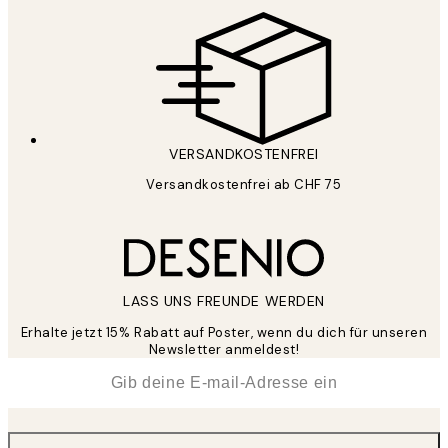
VERSANDKOSTENFREI
Versandkostenfrei ab CHF 75
LASS UNS FREUNDE WERDEN
Erhalte jetzt 15% Rabatt auf Poster, wenn du dich für unseren
Newsletter anmeldest!
*
E-Mail