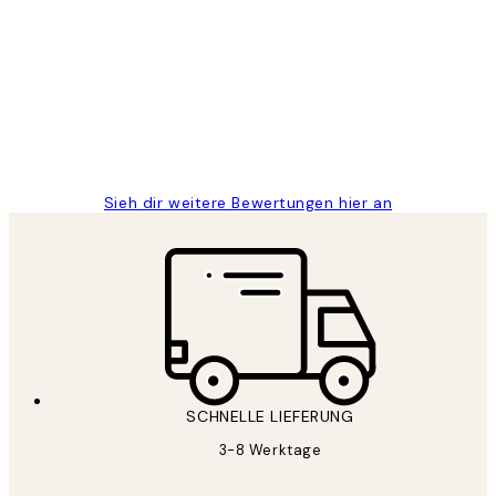
Kundenbewertungen
Great
1 Jun
Maja S
Sieh dir weitere Bewertungen hier an
SCHNELLE LIEFERUNG
3-8 Werktage