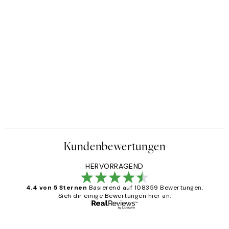
Kundenbewertungen
HERVORRAGEND
4.4 von 5 Sternen
Basierend auf 108359 Bewertungen.
Sieh dir einige Bewertungen hier an.
Verifizierter Käufer