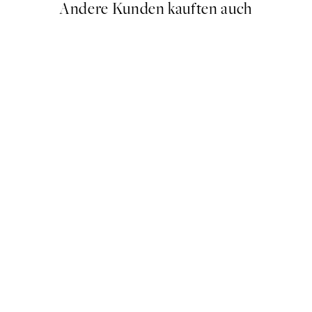
Andere Kunden kauften auch