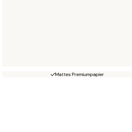
Mattes Premiumpapier