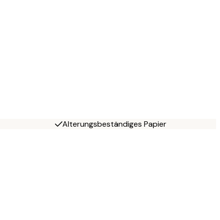
Alterungsbeständiges Papier