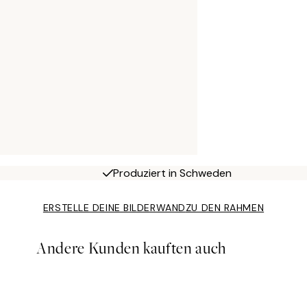
Produziert in Schweden
ERSTELLE DEINE BILDERWAND
ZU DEN RAHMEN
Andere Kunden kauften auch