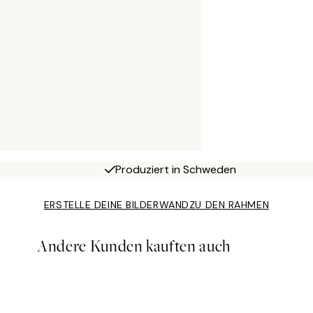
Produziert in Schweden
ERSTELLE DEINE BILDERWAND
ZU DEN RAHMEN
Andere Kunden kauften auch