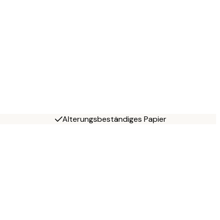
Alterungsbeständiges Papier