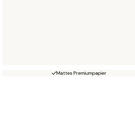
Mattes Premiumpapier