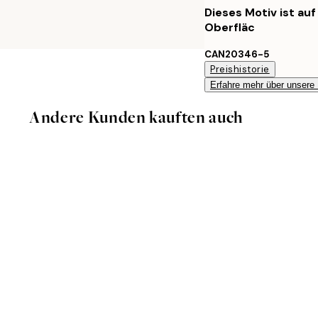
Dieses Motiv ist au
Oberfläc
CAN20346-5
Preishistorie
Erfahre mehr über unsere
Andere Kunden kauften auch