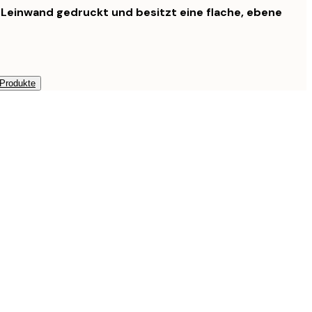
f Leinwand gedruckt und besitzt eine flache, ebene
 Produkte