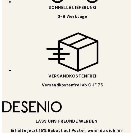
SCHNELLE LIEFERUNG
3-8 Werktage
VERSANDKOSTENFREI
Versandkostenfrei ab CHF 75
LASS UNS FREUNDE WERDEN
Erhalte jetzt 15% Rabatt auf Poster, wenn du dich für