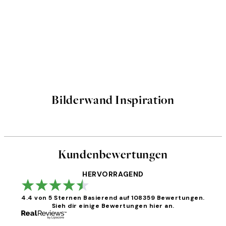
Bilderwand Inspiration
Kundenbewertungen
HERVORRAGEND
4.4 von 5 Sternen
Basierend auf 108359 Bewertungen.
Sieh dir einige Bewertungen hier an.