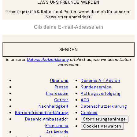
LASS UNS FREUNDE WERDEN
Erhalte jetzt 15% Rabatt auf Poster, wenn du dich für unseren
Newsletter anmeldest!
*
E-Mail
SENDEN
In unserer
Datenschutzerklärung
erfährst du, wie wir deine Daten
verarbeiten
Über uns
Desenio Art Advice
Presse
Kundenservice
Impressum
Auftragsverfolgung
Career
AGB
Nachhaltigkeit
Datenschutzerklärung
Barrierefreiheitserklärung
Cookies
Desenio Ambassador
Stornierungsanfrage
Programme
Cookies verwalten
Art Awards