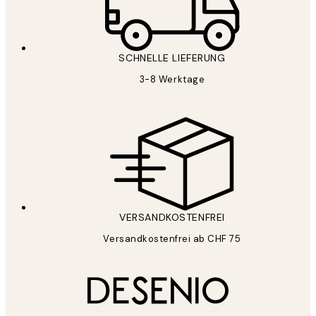
SCHNELLE LIEFERUNG
3-8 Werktage
VERSANDKOSTENFREI
Versandkostenfrei ab CHF 75