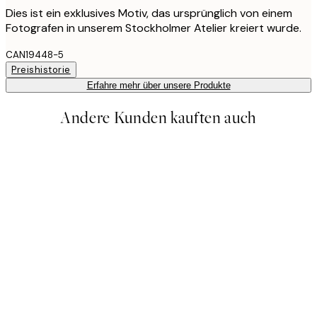
Dies ist ein exklusives Motiv, das ursprünglich von einem
Fotografen in unserem Stockholmer Atelier kreiert wurde.
CAN19448-5
Preishistorie
Erfahre mehr über unsere Produkte
Andere Kunden kauften auch