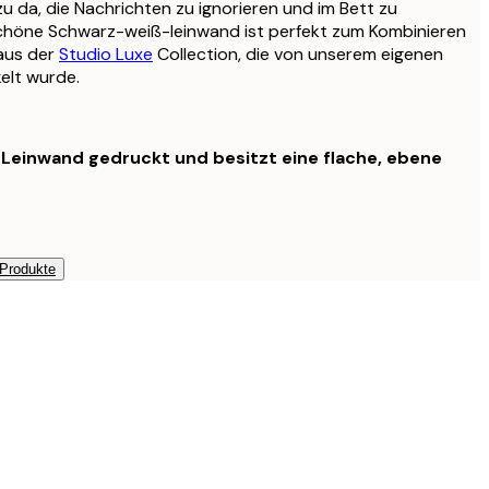
 da, die Nachrichten zu ignorieren und im Bett zu
schöne Schwarz-weiß-leinwand ist perfekt zum Kombinieren
aus der
Studio Luxe
Collection, die von unserem eigenen
elt wurde.
f Leinwand gedruckt und besitzt eine flache, ebene
 Produkte