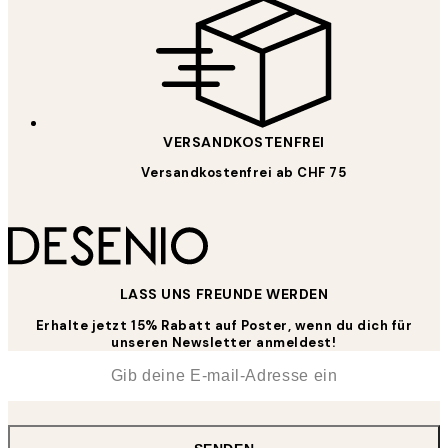
VERSANDKOSTENFREI
Versandkostenfrei ab CHF 75
LASS UNS FREUNDE WERDEN
Erhalte jetzt 15% Rabatt auf Poster, wenn du dich für
unseren Newsletter anmeldest!
*
E-Mail