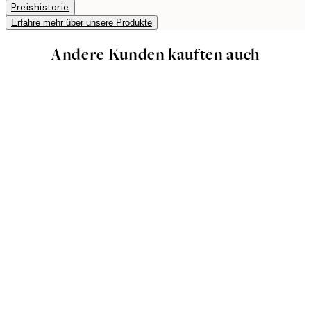
Preishistorie
Erfahre mehr über unsere Produkte
Andere Kunden kauften auch