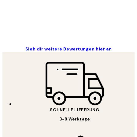
1 Jun
Maja S
Sieh dir weitere Bewertungen hier an
SCHNELLE LIEFERUNG
3-8 Werktage