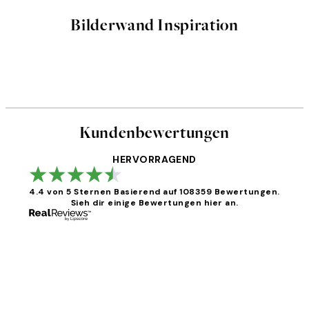
Bilderwand Inspiration
Kundenbewertungen
HERVORRAGEND
4.4 von 5 Sternen
Basierend auf 108359 Bewertungen.
Sieh dir einige Bewertungen hier an.
Kundenbewertungen
Great