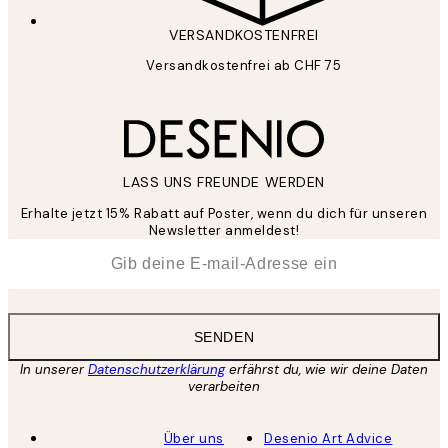
VERSANDKOSTENFREI
Versandkostenfrei ab CHF 75
LASS UNS FREUNDE WERDEN
Erhalte jetzt 15% Rabatt auf Poster, wenn du dich für unseren
Newsletter anmeldest!
*
E-Mail
SENDEN
In unserer
Datenschutzerklärung
erfährst du, wie wir deine Daten
verarbeiten
Über uns
Desenio Art Advice