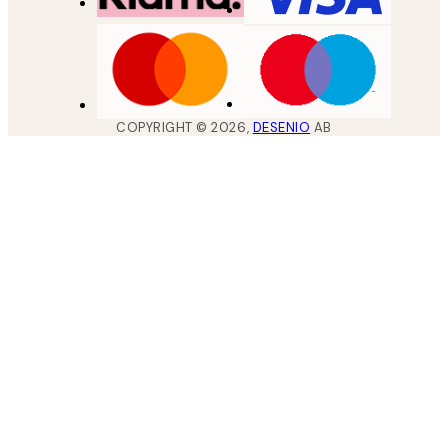
COPYRIGHT ©
2026
,
DESENIO
AB