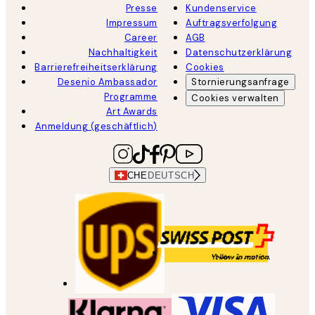
Presse
Kundenservice
Impressum
Auftragsverfolgung
Career
AGB
Nachhaltigkeit
Datenschutzerklärung
Barrierefreiheitserklärung
Cookies
Desenio Ambassador
Stornierungsanfrage
Programme
Cookies verwalten
Art Awards
Anmeldung (geschäftlich)
CHE
DEUTSCH