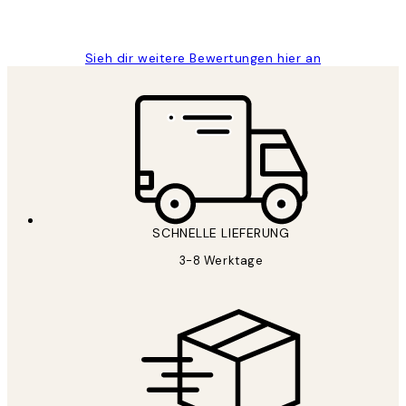
Maja S
Sieh dir weitere Bewertungen hier an
SCHNELLE LIEFERUNG
3-8 Werktage