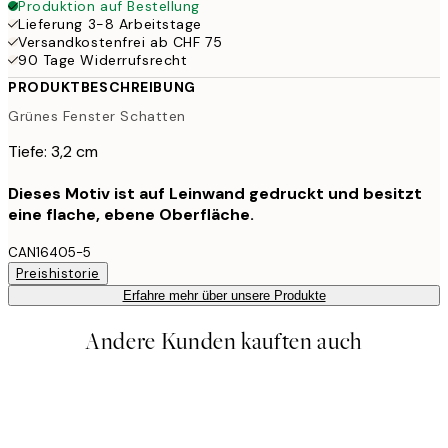
Produktion auf Bestellung
Lieferung 3-8 Arbeitstage
Versandkostenfrei ab CHF 75
90 Tage Widerrufsrecht
PRODUKTBESCHREIBUNG
Grünes Fenster Schatten
Tiefe: 3,2 cm
Dieses Motiv ist auf Leinwand gedruckt und besitzt
eine flache, ebene Oberfläche.
CAN16405-5
Preishistorie
Erfahre mehr über unsere Produkte
Andere Kunden kauften auch