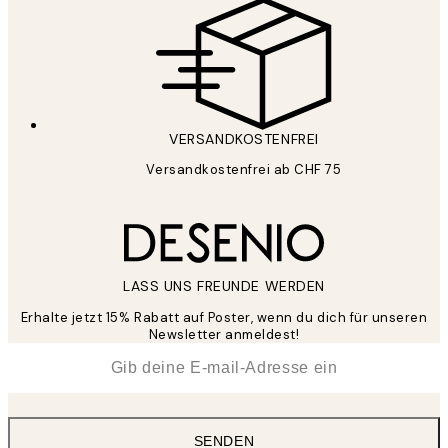
VERSANDKOSTENFREI
Versandkostenfrei ab CHF 75
LASS UNS FREUNDE WERDEN
Erhalte jetzt 15% Rabatt auf Poster, wenn du dich für unseren
Newsletter anmeldest!
*
E-Mail
SENDEN