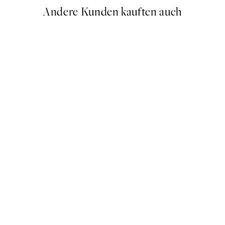
Andere Kunden kauften auch