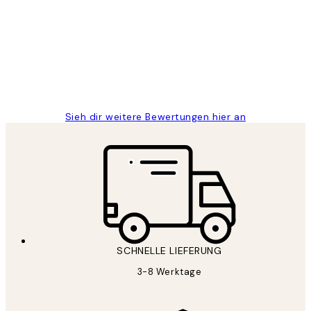
Great
1 Jun
Maja S
Sieh dir weitere Bewertungen hier an
SCHNELLE LIEFERUNG
3-8 Werktage