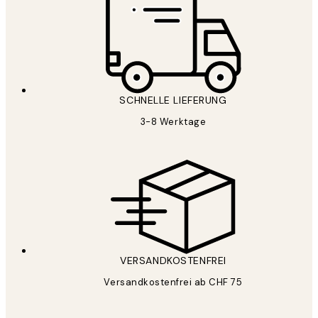
SCHNELLE LIEFERUNG
3-8 Werktage
VERSANDKOSTENFREI
Versandkostenfrei ab CHF 75