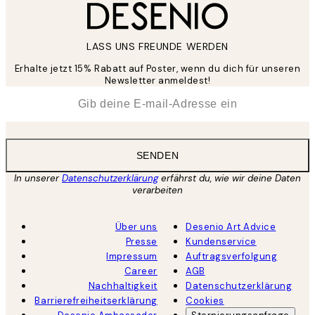
LASS UNS FREUNDE WERDEN
Erhalte jetzt 15% Rabatt auf Poster, wenn du dich für unseren
Newsletter anmeldest!
*
E-Mail
SENDEN
In unserer
Datenschutzerklärung
erfährst du, wie wir deine Daten
verarbeiten
Über uns
Desenio Art Advice
Presse
Kundenservice
Impressum
Auftragsverfolgung
Career
AGB
Nachhaltigkeit
Datenschutzerklärung
Barrierefreiheitserklärung
Cookies