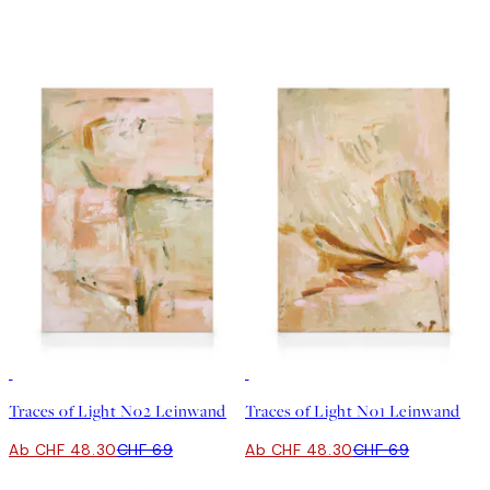
30%*
30%*
Traces of Light No2 Leinwand
Traces of Light No1 Leinwand
Ab CHF 48.30
CHF 69
Ab CHF 48.30
CHF 69