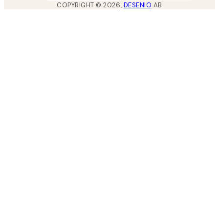
COPYRIGHT ©
2026
,
DESENIO
AB