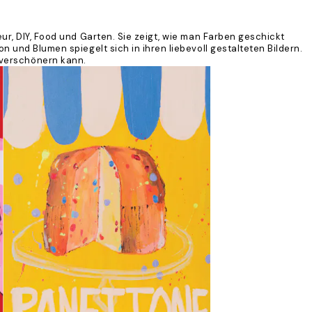
ur, DIY, Food und Garten. Sie zeigt, wie man Farben geschickt
n und Blumen spiegelt sich in ihren liebevoll gestalteten Bildern.
 verschönern kann.