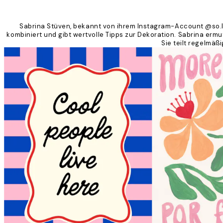
Sabrina Stüven, bekannt von ihrem Instagram-Account @so.lebe
kombiniert und gibt wertvolle Tipps zur Dekoration. Sabrina ermut
Sie teilt regelmä