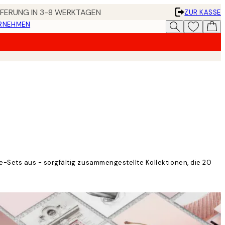
EFERUNG IN 3-8 WERKTAGEN
ZUR KASSE
ERNEHMEN
-Sets aus - sorgfältig zusammengestellte Kollektionen, die 20