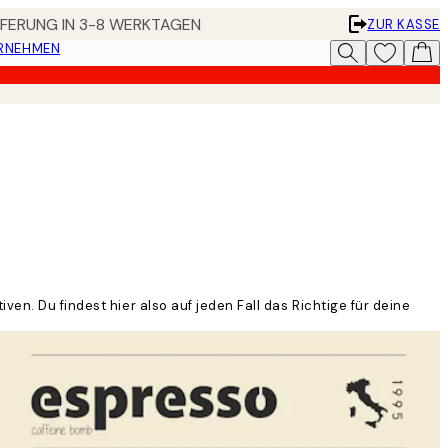
EFERUNG IN 3-8 WERKTAGEN
ZUR KASSE
ERNEHMEN
en. Du findest hier also auf jeden Fall das Richtige für deine