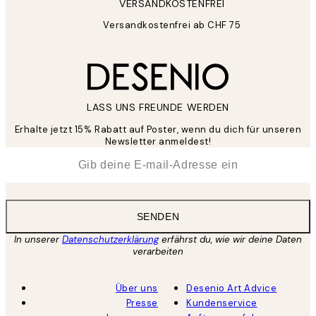
VERSANDKOSTENFREI
Versandkostenfrei ab CHF 75
LASS UNS FREUNDE WERDEN
Erhalte jetzt 15% Rabatt auf Poster, wenn du dich für unseren
Newsletter anmeldest!
*
E-Mail
SENDEN
In unserer
Datenschutzerklärung
erfährst du, wie wir deine Daten
verarbeiten
Über uns
Desenio Art Advice
Presse
Kundenservice