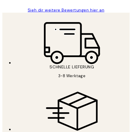
Sieh dir weitere Bewertungen hier an
SCHNELLE LIEFERUNG
3-8 Werktage