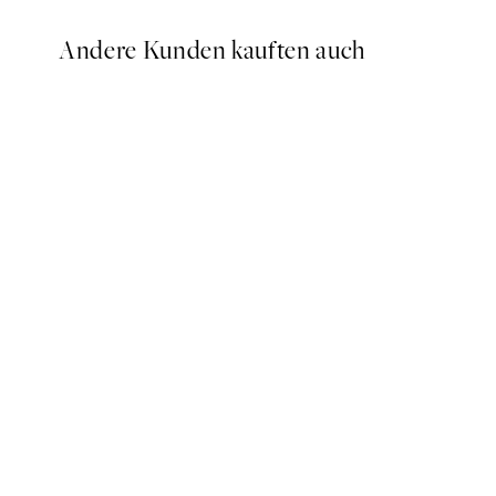
Andere Kunden kauften auch