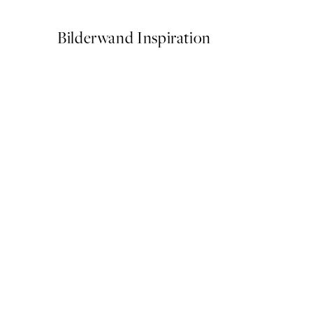
Bilderwand Inspiration