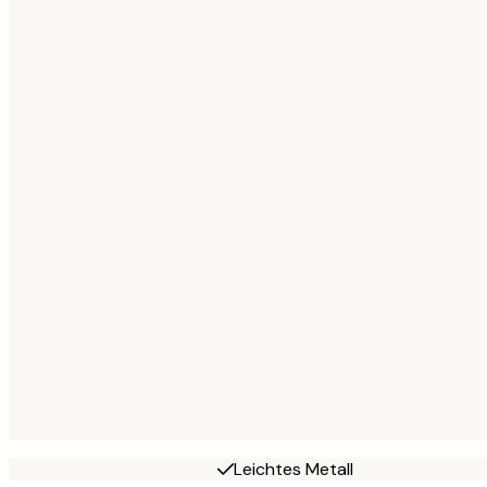
Leichtes Metall