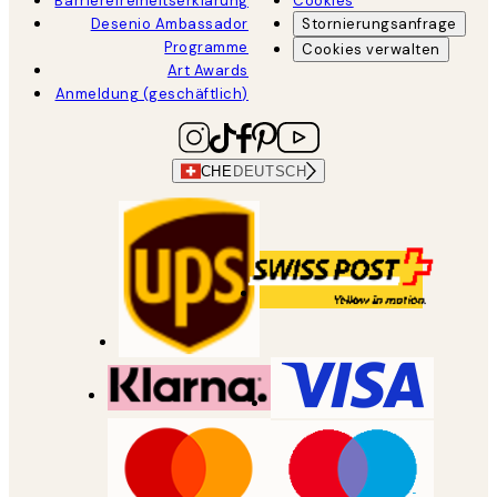
Barrierefreiheitserklärung
Cookies
Desenio Ambassador
Stornierungsanfrage
Programme
Cookies verwalten
Art Awards
Anmeldung (geschäftlich)
CHE
DEUTSCH