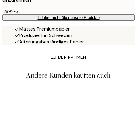
17892-5
Erfahre mehr über unsere Produkte
Mattes Premiumpapier
Produziert in Schweden
Alterungsbeständiges Papier
ZU DEN RAHMEN
Andere Kunden kauften auch