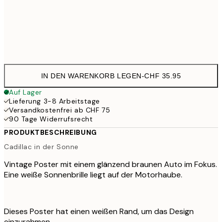
Frame
options
IN DEN WARENKORB LEGEN
-
CHF 35.95
Auf Lager
Lieferung 3-8 Arbeitstage
Versandkostenfrei ab CHF 75
90 Tage Widerrufsrecht
PRODUKTBESCHREIBUNG
Cadillac in der Sonne
Vintage Poster mit einem glänzend braunen Auto im Fokus.
Eine weiße Sonnenbrille liegt auf der Motorhaube.
Dieses Poster hat einen weißen Rand, um das Design
einzurahmen.