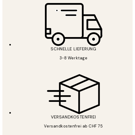
SCHNELLE LIEFERUNG
3-8 Werktage
VERSANDKOSTENFREI
Versandkostenfrei ab CHF 75