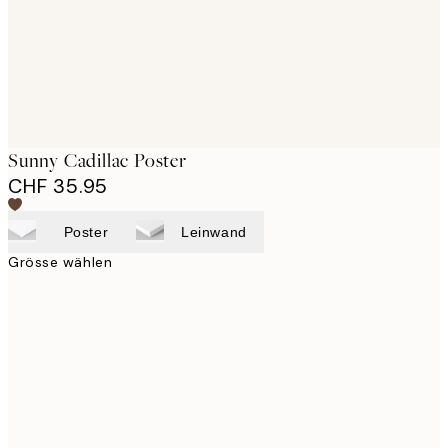
Sunny Cadillac Poster
CHF 35.95
Poster
Leinwand
Grösse wählen