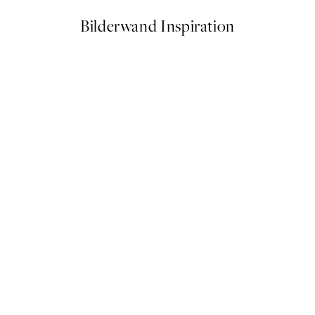
Bilderwand Inspiration