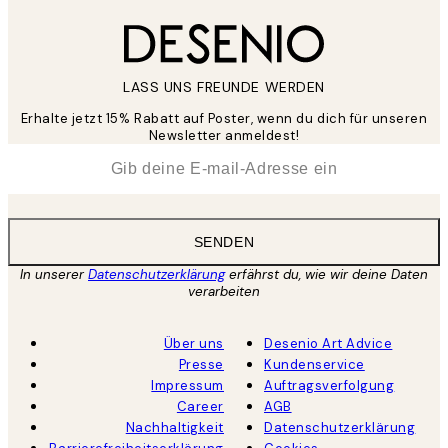
LASS UNS FREUNDE WERDEN
Erhalte jetzt 15% Rabatt auf Poster, wenn du dich für unseren
Newsletter anmeldest!
*
E-Mail
SENDEN
In unserer
Datenschutzerklärung
erfährst du, wie wir deine Daten
verarbeiten
Über uns
Desenio Art Advice
Presse
Kundenservice
Impressum
Auftragsverfolgung
Career
AGB
Nachhaltigkeit
Datenschutzerklärung